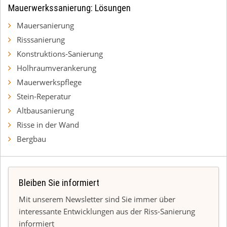
Mauerwerkssanierung: Lösungen
Mauersanierung
Risssanierung
Konstruktions-Sanierung
Holhraumverankerung
Mauerwerkspflege
Stein-Reperatur
Altbausanierung
Risse in der Wand
Bergbau
Bleiben Sie informiert
Mit unserem Newsletter sind Sie immer über
interessante Entwicklungen aus der Riss-Sanierung
informiert