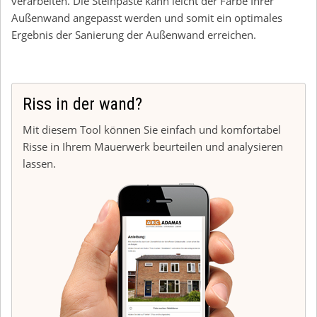
verarbeiten. Die Steinpaste kann leicht der Farbe Ihrer
Außenwand angepasst werden und somit ein optimales
Ergebnis der Sanierung der Außenwand erreichen.
Riss in der wand?
Mit diesem Tool können Sie einfach und komfortabel
Risse in Ihrem Mauerwerk beurteilen und analysieren
lassen.