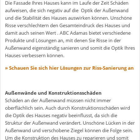
Die Fassade Ihres Hauses kann im Laufe der Zeit Schäden
aufweisen, die sich negativ auf die Optik der Außenwand
und die Stabilität des Hauses auswirken können. Unschöne
Risse verschlechtern den Gesamteindruck des Hauses und
damit auch seinen Wert . ABC Adamas bietet verschiedene
Produkte und Lösungen an, mit denen Sie Risse in der
Außenwand eigenständig sanieren und somit die Optik Ihres
Hauses verbessern können.
» Schauen Sie sich hier Lösungen zur Riss-Sanierung an
Außenwände und Konstruktionsschäden
Schäden an der Außenwand müssen nicht immer
oberflächlich sein. Auch durch Konstruktionsschäden wird
die Optik des Hauses negativ beeinflusst, da sich die
Struktur der Außenwand verändert. Unschöne Lücken in der
Außenwand und verschobene Ziegel können die Folge sein.
Um die Konstruktion des Hauses zu reparieren und somit