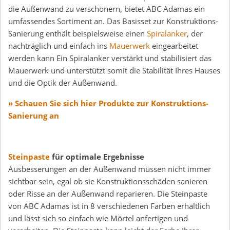
die Außenwand zu verschönern, bietet ABC Adamas ein
umfassendes Sortiment an. Das Basisset zur Konstruktions-
Sanierung enthält beispielsweise einen
Spiralanker
, der
nachträglich und einfach ins
Mauerwerk
eingearbeitet
werden kann Ein Spiralanker verstärkt und stabilisiert das
Mauerwerk und unterstützt somit die Stabilität Ihres Hauses
und die Optik der Außenwand.
» Schauen Sie sich hier Produkte zur Konstruktions-
Sanierung an
Steinpaste
für optimale Ergebnisse
Ausbesserungen an der Außenwand müssen nicht immer
sichtbar sein, egal ob sie Konstruktionsschäden sanieren
oder Risse an der Außenwand reparieren. Die Steinpaste
von ABC Adamas ist in 8 verschiedenen Farben erhältlich
und lässt sich so einfach wie Mörtel anfertigen und