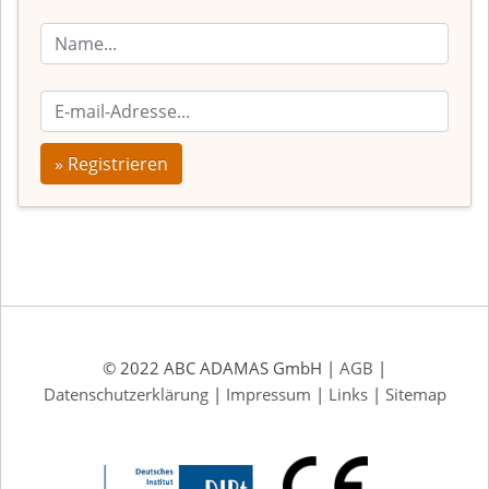
» Registrieren
© 2022 ABC ADAMAS GmbH |
AGB
|
Datenschutzerklärung
|
Impressum
|
Links
|
Sitemap