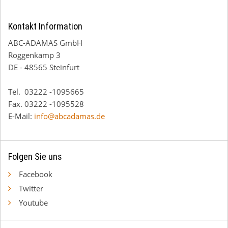
Kontakt Information
ABC-ADAMAS GmbH
Roggenkamp 3
DE - 48565 Steinfurt
Tel. 03222 -1095665
Fax. 03222 -1095528
E-Mail:
info@abcadamas.de
Folgen Sie uns
Facebook
Twitter
Youtube