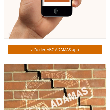
Zu der ABC ADAMAS app