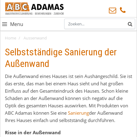
Menu
Home
Aussenwand
Selbstständige Sanierung der
Außenwand
Die Außenwand eines Hauses ist sein Aushängeschild. Sie ist
das erste, das man bei einem Haus sieht und hat großen
Einfluss auf den Gesamteindruck des Hauses. Schon kleine
Schäden an der Außenwand können sich negativ auf die
Optik des gesamten Hauses auswirken. Mit Produkten von
ABC Adamas können Sie eine
Sanierung
der Außenwand
Ihres Hauses einfach und selbstständig durchführen.
Risse in der Außenwand