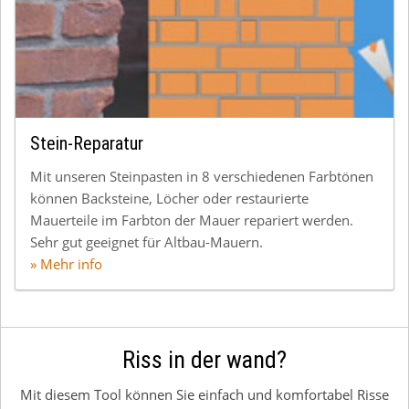
Stein-Reparatur
Mit unseren Steinpasten in 8 verschiedenen Farbtönen
können Backsteine, Löcher oder restaurierte
Mauerteile im Farbton der Mauer repariert werden.
Sehr gut geeignet für Altbau-Mauern.
» Mehr info
Riss in der wand?
Mit diesem Tool können Sie einfach und komfortabel Risse