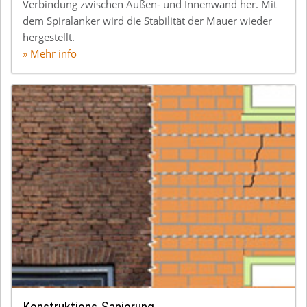
Verbindung zwischen Außen- und Innenwand her. Mit
dem Spiralanker wird die Stabilität der Mauer wieder
hergestellt.
» Mehr info