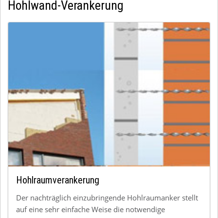
Hohlwand-Verankerung
Hohlraumverankerung
Der nachträglich einzubringende Hohlraumanker stellt
auf eine sehr einfache Weise die notwendige