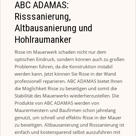
ABC ADAMAS:
Risssanierung,
Altbausanierung und
Hohlraumanker
Risse im Mauerwerk schaden nicht nur dem
optischen Eindruck, sondern können auch zu großen
Problemen führen, da die Konstruktion instabil
werden kann. Jetzt können Sie Risse in der Wand
professionell reparieren. ABC ADAMAS bietet Ihnen
die Möglichkeit Risse zu beseitigen und somit die
Stabilität des Mauerwerks wiederherzustellen. Die
Produkte von ABC ADAMAS werden von
Maurermeistern und Baufirmen schon jahrelang
genutzt, um schnell und effektiv Risse in der Mauer
zu beseitigen. Altbausanierung und Risssanierung ist
einfach und kostensparend selbst auszuführen mit