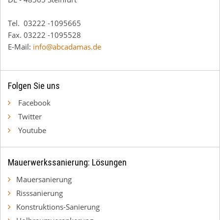
Tel. 03222 -1095665
Fax. 03222 -1095528
E-Mail:
info@abcadamas.de
Folgen Sie uns
Facebook
Twitter
Youtube
Mauerwerkssanierung: Lösungen
Mauersanierung
Risssanierung
Konstruktions-Sanierung