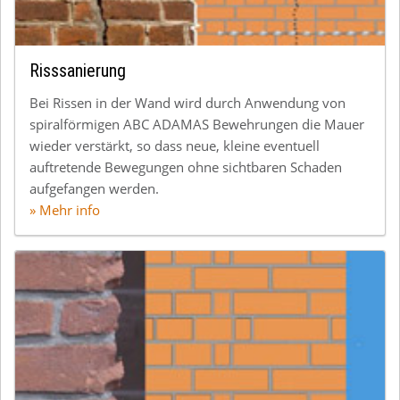
Risssanierung
Bei Rissen in der Wand wird durch Anwendung von
spiralförmigen ABC ADAMAS Bewehrungen die Mauer
wieder verstärkt, so dass neue, kleine eventuell
auftretende Bewegungen ohne sichtbaren Schaden
aufgefangen werden.
» Mehr info