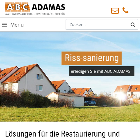
Menu
Lösungen für die Restaurierung und