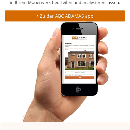
in Ihrem Mauerwerk beurteilen und analysieren lassen.
Zu der ABC ADAMAS app