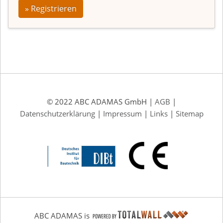
» Registrieren
© 2022 ABC ADAMAS GmbH |
AGB
|
Datenschutzerklärung
|
Impressum
|
Links
|
Sitemap
ABC ADAMAS is