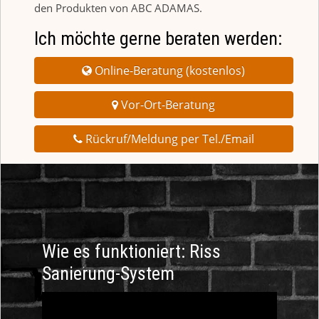
den Produkten von ABC ADAMAS.
Ich möchte gerne beraten werden:
Online-Beratung (kostenlos)
Vor-Ort-Beratung
Rückruf/Meldung per Tel./Email
Wie es funktioniert: Riss
Sanierung-System