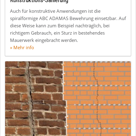
Konstruktions-Sanierung
Auch für konstruktive Anwendungen ist die
spiralförmige ABC ADAMAS Bewehrung einsetzbar. Auf
diese Weise kann zum Beispiel nachträglich, bei
richtigem Gebrauch, ein Sturz in bestehendes
Mauerwerk eingebracht werden.
» Mehr info