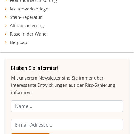
Holhraumverankerung
Mauerwerkspflege
Stein-Reperatur
Altbausanierung
Risse in der Wand
Bergbau
Bleiben Sie informiert
Mit unserem Newsletter sind Sie immer über
interessante Entwicklungen aus der Riss-Sanierung
informiert