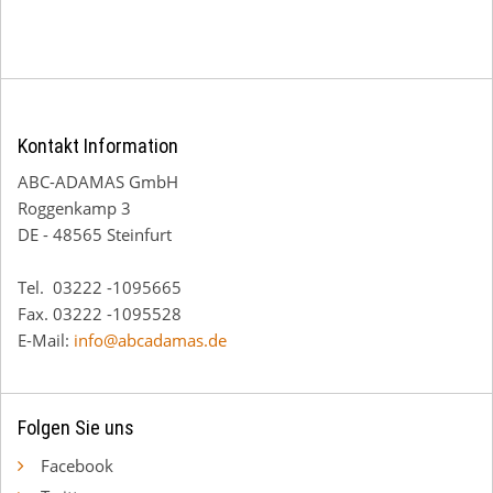
Kontakt Information
ABC-ADAMAS GmbH
Roggenkamp 3
DE - 48565 Steinfurt
Tel. 03222 -1095665
Fax. 03222 -1095528
E-Mail:
info@abcadamas.de
Folgen Sie uns
Facebook