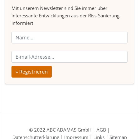
Mit unserem Newsletter sind Sie immer über
interessante Entwicklungen aus der Riss-Sanierung
informiert
» Registrieren
© 2022 ABC ADAMAS GmbH |
AGB
|
Datenschutzerklärung
|
Impressum
|
Links
|
Sitemap