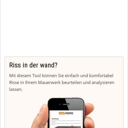
Riss in der wand?
Mit diesem Tool können Sie einfach und komfortabel
Risse in Ihrem Mauerwerk beurteilen und analysieren
lassen.