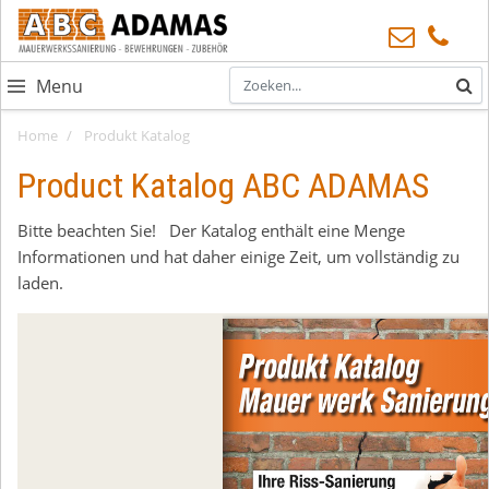
Menu
Home
Produkt Katalog
Product Katalog ABC ADAMAS
Bitte beachten Sie! Der Katalog enthält eine Menge
Informationen und hat daher einige Zeit, um vollständig zu
laden.