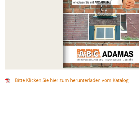
Bitte Klicken Sie hier zum herunterladen vom Katalog