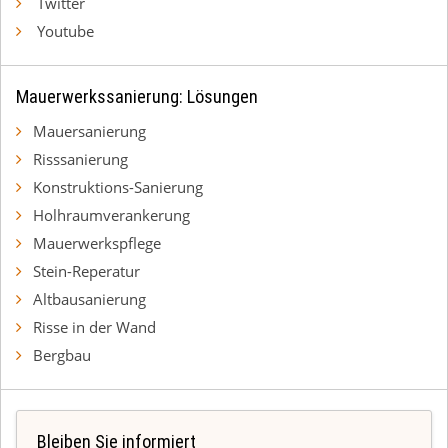
Twitter
Youtube
Mauerwerkssanierung: Lösungen
Mauersanierung
Risssanierung
Konstruktions-Sanierung
Holhraumverankerung
Mauerwerkspflege
Stein-Reperatur
Altbausanierung
Risse in der Wand
Bergbau
Bleiben Sie informiert