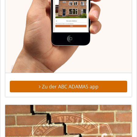
Zu der ABC ADAMAS app