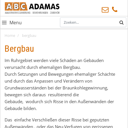
Menu
Home
bergbau
Bergbau
Im Ruhrgebiet werden viele Schäden an Gebäuden
verursacht durch ehemaligen Bergbau.
Durch Setzungen und Bewegungen ehemaliger Schächte
und durch das Anpassen und Verändern von
Grundwasserständen bei der Braunkohlegewinnung,
bewegen sich daraus resultierend die
Gebäude, wodurch sich Risse in den Außenwänden der
Gebäude bilden.
Das einfache Verschließen dieser Risse bei geputzten
Außenwänden , oder das Neu-Verfugen von gerissenen