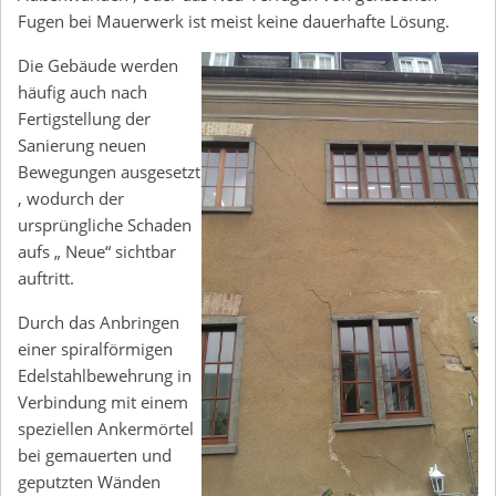
Fugen bei Mauerwerk ist meist keine dauerhafte Lösung.
Die Gebäude werden
häufig auch nach
Fertigstellung der
Sanierung neuen
Bewegungen ausgesetzt
, wodurch der
ursprüngliche Schaden
aufs „ Neue“ sichtbar
auftritt.
Durch das Anbringen
einer spiralförmigen
Edelstahlbewehrung in
Verbindung mit einem
speziellen Ankermörtel
bei gemauerten und
geputzten Wänden