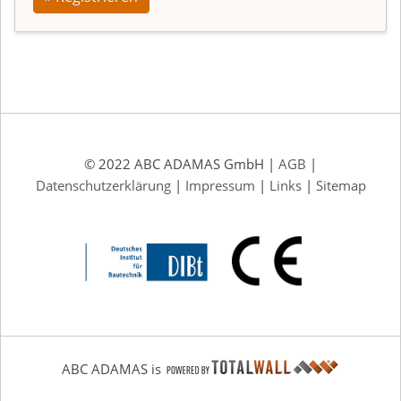
© 2022 ABC ADAMAS GmbH |
AGB
|
Datenschutzerklärung
|
Impressum
|
Links
|
Sitemap
ABC ADAMAS is