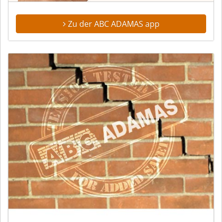
Zu der ABC ADAMAS app