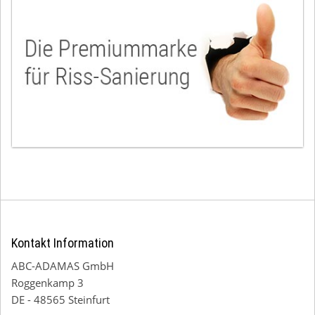
Kontakt Information
ABC-ADAMAS GmbH
Roggenkamp 3
DE - 48565 Steinfurt