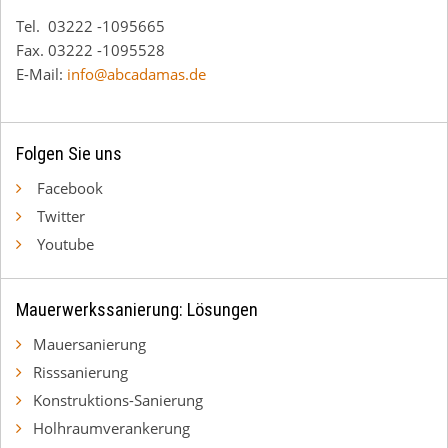
Tel. 03222 -1095665
Fax. 03222 -1095528
E-Mail:
info@abcadamas.de
Folgen Sie uns
Facebook
Twitter
Youtube
Mauerwerkssanierung: Lösungen
Mauersanierung
Risssanierung
Konstruktions-Sanierung
Holhraumverankerung