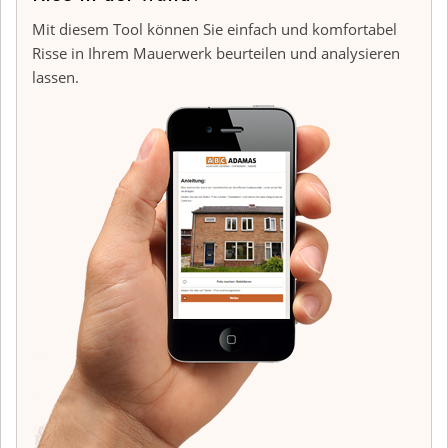
Mit diesem Tool können Sie einfach und komfortabel
Risse in Ihrem Mauerwerk beurteilen und analysieren
lassen.