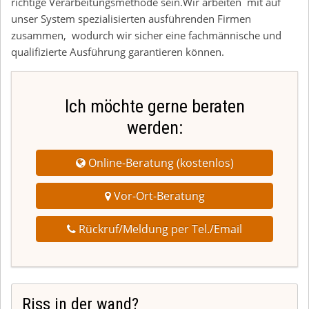
richtige Verarbeitungsmethode sein.Wir arbeiten mit auf
unser System spezialisierten ausführenden Firmen
zusammen, wodurch wir sicher eine fachmännische und
qualifizierte Ausführung garantieren können.
Ich möchte gerne beraten
werden:
Online-Beratung (kostenlos)
Vor-Ort-Beratung
Rückruf/Meldung per Tel./Email
Riss in der wand?