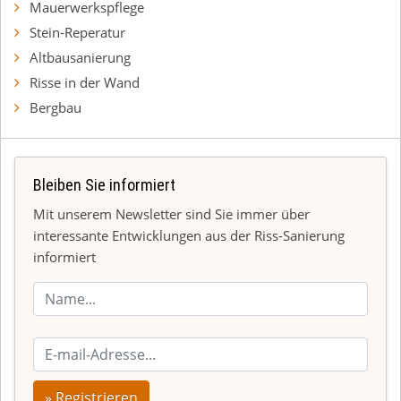
Mauerwerkspflege
Stein-Reperatur
Altbausanierung
Risse in der Wand
Bergbau
Bleiben Sie informiert
Mit unserem Newsletter sind Sie immer über
interessante Entwicklungen aus der Riss-Sanierung
informiert
» Registrieren