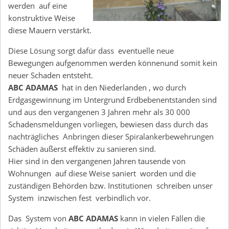
werden auf eine
konstruktive Weise
diese Mauern verstärkt.
Diese Lösung sorgt dafür dass eventuelle neue
Bewegungen aufgenommen werden könnenund somit kein
neuer Schaden entsteht.
ABC ADAMAS
hat in den Niederlanden , wo durch
Erdgasgewinnung im Untergrund Erdbebenentstanden sind
und aus den vergangenen 3 Jahren mehr als 30 000
Schadensmeldungen vorliegen, bewiesen dass durch das
nachträgliches Anbringen dieser Spiralankerbewehrungen
Schäden äußerst effektiv zu sanieren sind.
Hier sind in den vergangenen Jahren tausende von
Wohnungen auf diese Weise saniert worden und die
zuständigen Behörden bzw. Institutionen schreiben unser
System inzwischen fest verbindlich vor.
Das System von
ABC ADAMAS
kann in vielen Fällen die