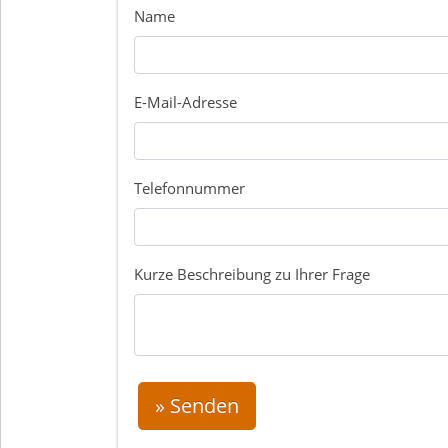
Name
E-Mail-Adresse
Telefonnummer
Kurze Beschreibung zu Ihrer Frage
» Senden