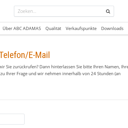
Über ABC ADAMAS
Qualität
Verkaufspunkte
Downloads
Telefon/E-Mail
ir Sie zurückrufen? Dann hinterlassen Sie bitte Ihren Namen, Ihr
zu Ihrer Frage und wir nehmen innerhalb von 24 Stunden (an