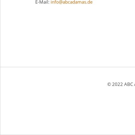
E-Mail:
info@abcadamas.de
© 2022 ABC