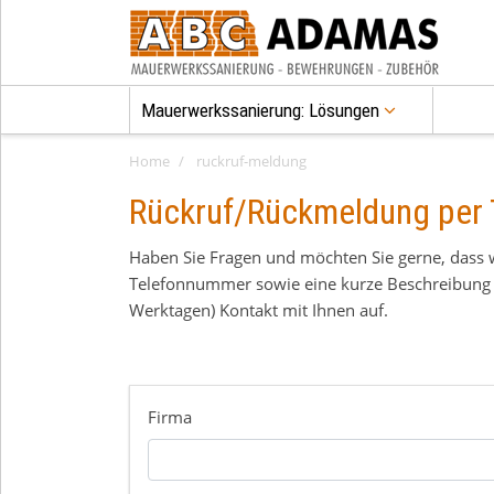
Mauerwerkssanierung: Lösungen
Home
ruckruf-meldung
Rückruf/Rückmeldung per 
Haben Sie Fragen und möchten Sie gerne, dass w
Telefonnummer sowie eine kurze Beschreibung 
Werktagen) Kontakt mit Ihnen auf.
Firma