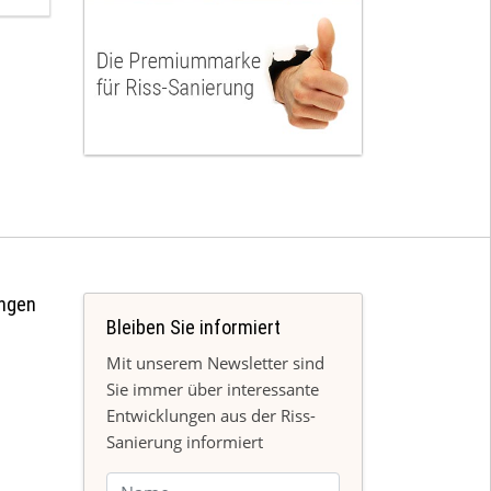
ngen
Bleiben Sie informiert
Mit unserem Newsletter sind
Sie immer über interessante
Entwicklungen aus der Riss-
Sanierung informiert