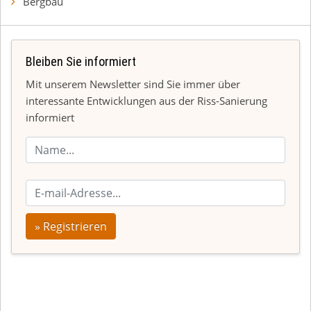
Bergbau
Bleiben Sie informiert
Mit unserem Newsletter sind Sie immer über
interessante Entwicklungen aus der Riss-Sanierung
informiert
» Registrieren