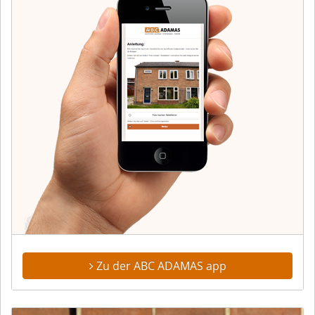
Zu der ABC ADAMAS app