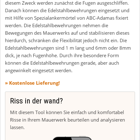
diesem Zweck werden zunächst die Fugen ausgeschliffen.
Danach können die Edelstahlbewehrungen eingesetzt und
mit Hilfe von Spezialankermörtel von ABC-Adamas fixiert
werden. Die Edelstahlbewehrungen nehmen die
Bewegungen des Mauerwerks auf und stabilisieren dieses
hierdurch, schränken die Flexibilität jedoch nicht ein. Die
Edelstahlbewehrungen sind 1 m lang und 6mm oder 8mm
dick, je nach Fugenhöhe. Durch ihre besondere Form
können die Edelstahlbewehrungen gerade, aber auch
angewinkelt eingesetzt werden.
» Kostenlose Lieferung!
Riss in der wand?
Mit diesem Tool können Sie einfach und komfortabel
Risse in Ihrem Mauerwerk beurteilen und analysieren
lassen.