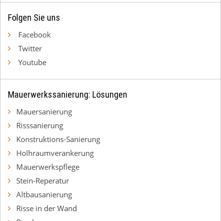
Folgen Sie uns
Facebook
Twitter
Youtube
Mauerwerkssanierung: Lösungen
Mauersanierung
Risssanierung
Konstruktions-Sanierung
Holhraumverankerung
Mauerwerkspflege
Stein-Reperatur
Altbausanierung
Risse in der Wand