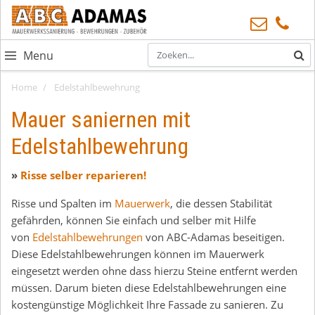
Menu
Home
Edelstahlbewehrung
Mauer saniernen mit
Edelstahlbewehrung
»
Risse selber reparieren!
Risse und Spalten im
Mauerwerk
, die dessen Stabilität
gefährden, können Sie einfach und selber mit Hilfe
von
Edelstahlbewehrungen
von ABC-Adamas beseitigen.
Diese Edelstahlbewehrungen können im Mauerwerk
eingesetzt werden ohne dass hierzu Steine entfernt werden
müssen. Darum bieten diese Edelstahlbewehrungen eine
kostengünstige Möglichkeit Ihre Fassade zu sanieren. Zu