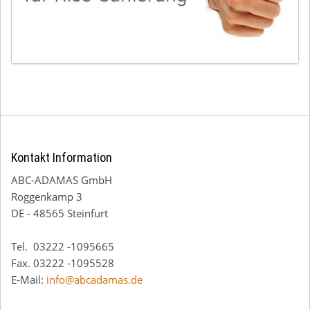
Kontakt Information
ABC-ADAMAS GmbH
Roggenkamp 3
DE - 48565 Steinfurt
Tel. 03222 -1095665
Fax. 03222 -1095528
E-Mail:
info@abcadamas.de