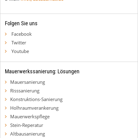
Folgen Sie uns
Facebook
Twitter
Youtube
Mauerwerkssanierung: Lösungen
Mauersanierung
Risssanierung
Konstruktions-Sanierung
Holhraumverankerung
Mauerwerkspflege
Stein-Reperatur
Altbausanierung