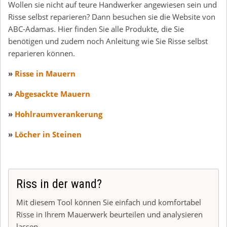
Wollen sie nicht auf teure Handwerker angewiesen sein und
Risse selbst reparieren? Dann besuchen sie die Website von
ABC-Adamas. Hier finden Sie alle Produkte, die Sie
benötigen und zudem noch Anleitung wie Sie Risse selbst
reparieren können.
»
Risse in Mauern
»
Abgesackte Mauern
»
Hohlraumverankerung
»
Löcher in Steinen
Riss in der wand?
Mit diesem Tool können Sie einfach und komfortabel
Risse in Ihrem Mauerwerk beurteilen und analysieren
lassen.