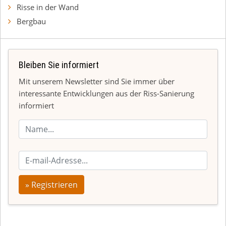
Risse in der Wand
Bergbau
Bleiben Sie informiert
Mit unserem Newsletter sind Sie immer über
interessante Entwicklungen aus der Riss-Sanierung
informiert
» Registrieren