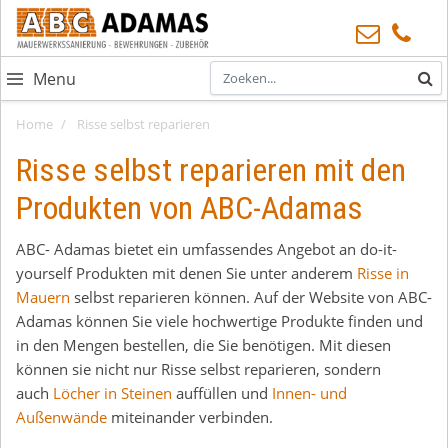
Menu
Home
Risse selbst reparieren
Risse selbst reparieren mit den
Produkten von ABC-Adamas
ABC- Adamas bietet ein umfassendes Angebot an do-it-
yourself Produkten mit denen Sie unter anderem
Risse in
Mauern
selbst reparieren können. Auf der Website von ABC-
Adamas können Sie viele hochwertige Produkte finden und
in den Mengen bestellen, die Sie benötigen. Mit diesen
können sie nicht nur Risse selbst reparieren, sondern
auch
Löcher in Steinen
auffüllen und
Innen- und
Außenwände
miteinander verbinden.