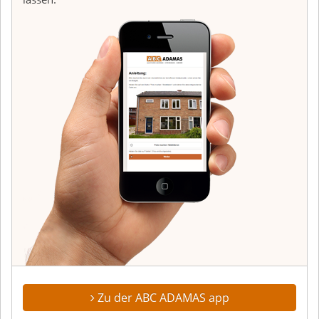
Zu der ABC ADAMAS app